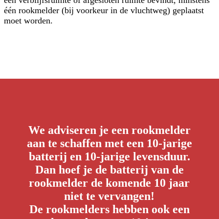
één rookmelder (bij voorkeur in de vluchtweg) geplaatst
moet worden.
We adviseren je een rookmelder
aan te schaffen met een 10-jarige
batterij en 10-jarige levensduur.
Dan hoef je de batterij van de
rookmelder de komende 10 jaar
niet te vervangen!
De rookmelders hebben ook een